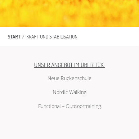
START
/
KRAFT UND STABILISATION
UNSER ANGEBOT IM ÜBERLICK:
Neue Rückenschule
Nordic Walking
Functional – Outdoortraining