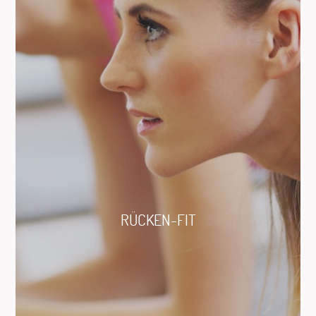
RÜCKEN-FIT